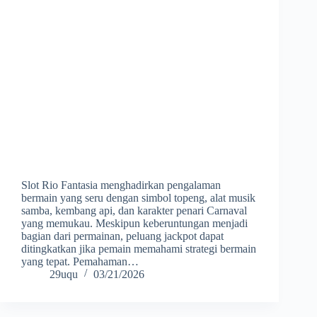
Slot Rio Fantasia menghadirkan pengalaman
bermain yang seru dengan simbol topeng, alat musik
samba, kembang api, dan karakter penari Carnaval
yang memukau. Meskipun keberuntungan menjadi
bagian dari permainan, peluang jackpot dapat
ditingkatkan jika pemain memahami strategi bermain
yang tepat. Pemahaman…
29uqu
03/21/2026