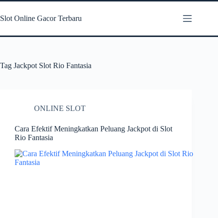
Skip
to
Slot Online Gacor Terbaru
content
Tag
Jackpot Slot Rio Fantasia
ONLINE SLOT
Cara Efektif Meningkatkan Peluang Jackpot di Slot
Rio Fantasia