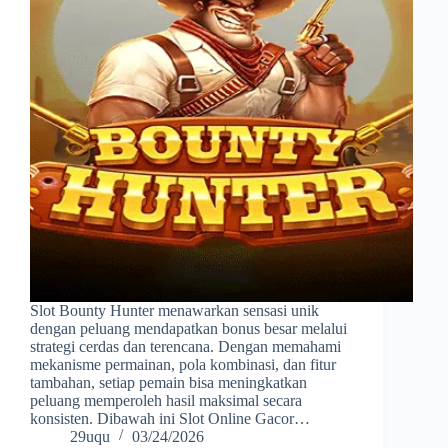
Slot Bounty Hunter menawarkan sensasi unik
dengan peluang mendapatkan bonus besar melalui
strategi cerdas dan terencana. Dengan memahami
mekanisme permainan, pola kombinasi, dan fitur
tambahan, setiap pemain bisa meningkatkan
peluang memperoleh hasil maksimal secara
konsisten. Dibawah ini Slot Online Gacor…
29uqu
03/24/2026