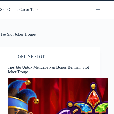
Skip
to
Slot Online Gacor Terbaru
content
Tag
Slot Joker Troupe
ONLINE SLOT
Tips Jitu Untuk Mendapatkan Bonus Bermain Slot
Joker Troupe