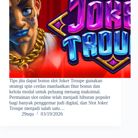
Tips jitu dapat bonus slot Joker Troupe gunakan
strategi spin cerdas manfaatkan fitur bonus dan
kelola modal untuk peluang menang maksimal.
Permainan slot online telah menjadi hiburan populer
bagi banyak penggemar judi digital, dan Slot Joker
Troupe menjadi salah satu…
29uqu
03/19/2026