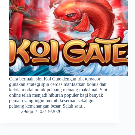
Cara bermain slot Koi Gate dengan trik tergacor
gunakan strategi spin cerdas manfaatkan bonus dan
kelola modal untuk peluang menang maksimal. Slot
online telah menjadi hiburan populer bagi banyak
pemain yang ingin meraih keseruan sekaligus
peluang kemenangan besar. Salah satu…
29uqu
03/19/2026