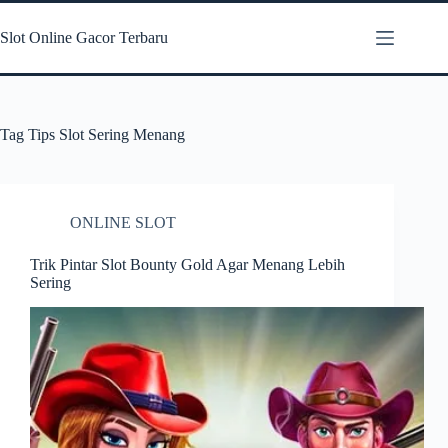
Skip
to
Slot Online Gacor Terbaru
content
Tag
Tips Slot Sering Menang
ONLINE SLOT
Trik Pintar Slot Bounty Gold Agar Menang Lebih
Sering