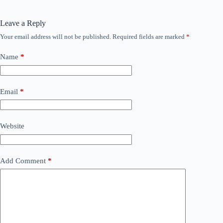
Leave a Reply
Your email address will not be published.
Required fields are marked
*
Name
*
Email
*
Website
Add Comment
*