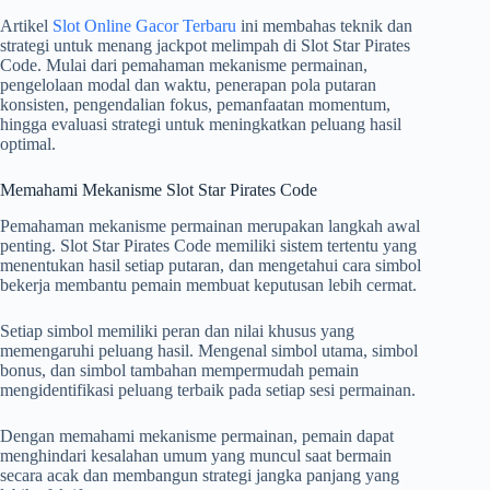
r
Artikel
Slot Online Gacor Terbaru
ini membahas teknik dan
strategi untuk menang jackpot melimpah di Slot Star Pirates
Code. Mulai dari pemahaman mekanisme permainan,
pengelolaan modal dan waktu, penerapan pola putaran
konsisten, pengendalian fokus, pemanfaatan momentum,
hingga evaluasi strategi untuk meningkatkan peluang hasil
optimal.
Memahami Mekanisme Slot Star Pirates Code
Pemahaman mekanisme permainan merupakan langkah awal
penting. Slot Star Pirates Code memiliki sistem tertentu yang
menentukan hasil setiap putaran, dan mengetahui cara simbol
bekerja membantu pemain membuat keputusan lebih cermat.
Setiap simbol memiliki peran dan nilai khusus yang
memengaruhi peluang hasil. Mengenal simbol utama, simbol
bonus, dan simbol tambahan mempermudah pemain
mengidentifikasi peluang terbaik pada setiap sesi permainan.
Dengan memahami mekanisme permainan, pemain dapat
menghindari kesalahan umum yang muncul saat bermain
secara acak dan membangun strategi jangka panjang yang